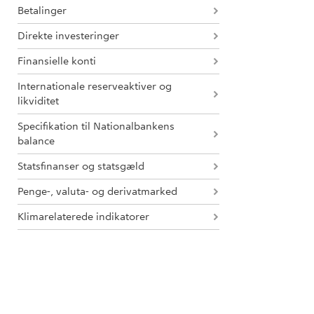
Betalinger
Direkte investeringer
Finansielle konti
Internationale reserveaktiver og
likviditet
Specifikation til Nationalbankens
balance
Statsfinanser og statsgæld
Penge-, valuta- og derivatmarked
Klimarelaterede indikatorer